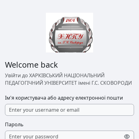
Перейти до головного вмісту
Welcome back
Увійти до ХАРКІВСЬКИЙ НАЦІОНАЛЬНИЙ
ПЕДАГОГІЧНИЙ УНІВЕРСИТЕТ імені Г.С. СКОВОРОДИ
Ім'я користувача або адресу електронної пошти
Пароль