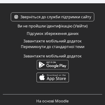
Зверніться до служби підтримки сайту
Ви не пройшли ідентифікацію (
Увійти
)
Підсумок збереження даних
Завантажте мобільний додаток
Перемикнути до стандартної теми
Завантажте мобільний додаток
На основі
Moodle