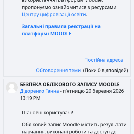
використання платформи Moodle,
пропонуємо ознайомитися з ресурсами
Центру цифровізації освіти
.
Загальні правила реєстрації на
платформі MOODLE
Постійна адреса
Обговорення теми
(Поки 0 відповідей)
БЕЗПЕКА ОБЛІКОВОГО ЗАПИСУ MOODLE
Дідоренко Ганна
-
пʼятницю 20 березня 2026
13:19 PM
Шановні користувачі!
Обліковий запис Moodle містить результати
навчання, виконані роботи та доступ до