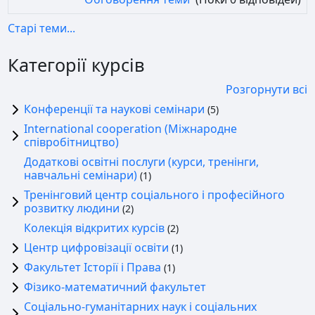
Старі теми...
Категорії курсів
Розгорнути всі
Конференції та наукові семінари
(5)
International cooperation (Міжнародне
співробітництво)
Додаткові освітні послуги (курси, тренінги,
навчальні семінари)
(1)
Тренінговий центр соціального і професійного
розвитку людини
(2)
Колекція відкритих курсів
(2)
Центр цифровізації освіти
(1)
Факультет Історії і Права
(1)
Фізико-математичний факультет
Соціально-гуманітарних наук і соціальних