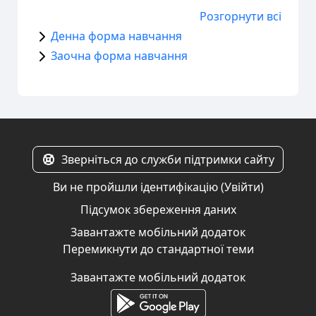
Розгорнути всі
Денна форма навчання
Заочна форма навчання
Зверніться до служби підтримки сайту
Ви не пройшли ідентифікацію (
Увійти
)
Підсумок збереження даних
Завантажте мобільний додаток
Перемикнути до стандартної теми
Завантажте мобільний додаток