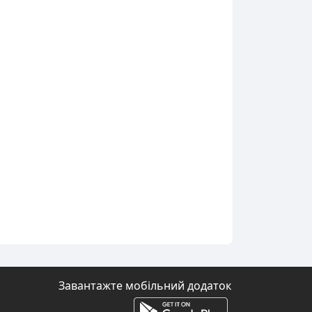
Завантажте мобільний додаток