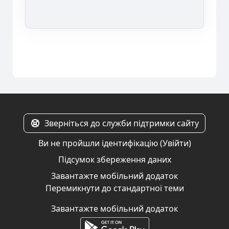
Зверніться до служби підтримки сайту
Ви не пройшли ідентифікацію (
Увійти
)
Підсумок збереження даних
Завантажте мобільний додаток
Перемикнути до стандартної теми
Завантажте мобільний додаток