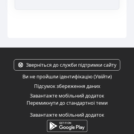
Зверніться до служби підтримки сайту
Ви не пройшли ідентифікацію (
Увійти
)
Підсумок збереження даних
Завантажте мобільний додаток
Перемикнути до стандартної теми
Завантажте мобільний додаток