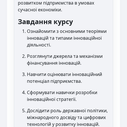
розвитком підприємства в умовах
сучасної економіки.
Завдання курсу
Ознайомити з основними теоріями
інновацій та типами інноваційної
діяльності.
Розглянути джерела та механізми
фінансування інновацій.
Навчити оцінювати інноваційний
потенціал підприємства.
Сформувати навички розробки
інноваційної стратегії.
Дослідити роль державної політики,
міжнародного досвіду та цифрових
технологій у розвитку інновацій.