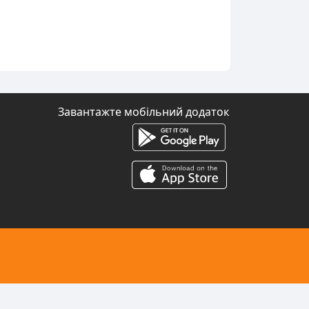
Завантажте мобільний додаток