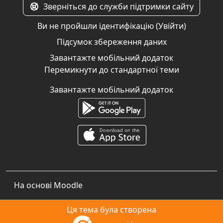
Зверніться до служби підтримки сайту
Ви не пройшли ідентифікацію (
Увійти
)
Підсумок збереження даних
Завантажте мобільний додаток
Перемикнути до стандартної теми
Завантажте мобільний додаток
На основі
Moodle
Ця тема була створена