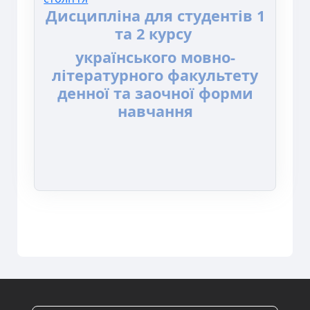
Дисципліна для студентів 1
та 2 курсу
українського мовно-
літературного факультету
денної та заочної форми
навчання