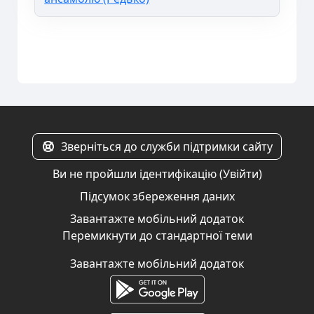
Зверніться до служби підтримки сайту
Ви не пройшли ідентифікацію (
Увійти
)
Підсумок збереження даних
Завантажте мобільний додаток
Перемикнути до стандартної теми
Завантажте мобільний додаток